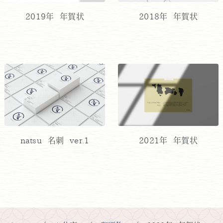
2018年 年賀状
2019年 年賀状
2021年 年賀状
natsu 名刺 ver.1