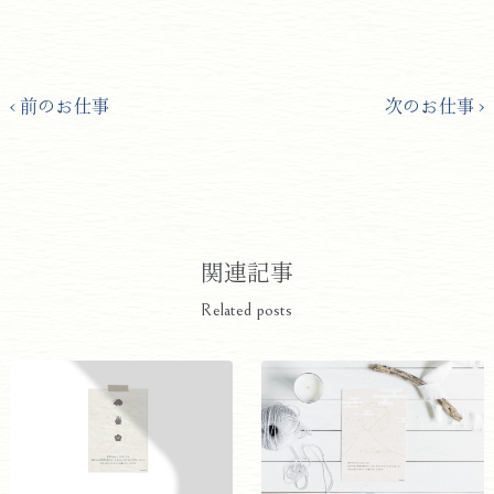
前のお仕事
次のお仕事
関連記事
Related posts