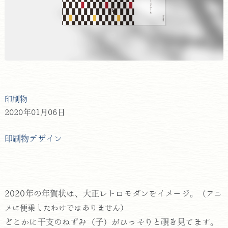
印刷物
2020年01月06日
印刷物デザイン
2020年の年賀状は、大正レトロモダンをイメージ。（
アニ
）
メに便乗したわけではありません
どこかに干支のねずみ（子）がひっそりと覗き見てます。