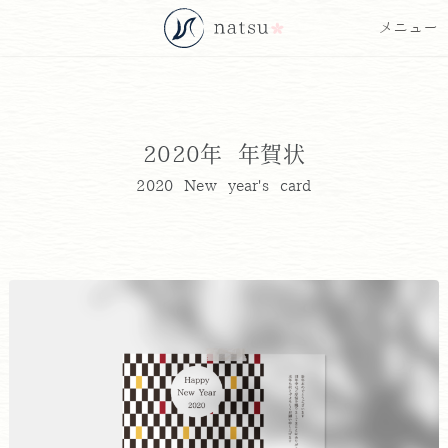
2020年 年賀状
2020 New year's card