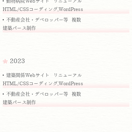
動物病院Webサイト リニューアル
HTML/CSSコーディング,WordPress
不動産会社・デベロッパー等 複数
建築パース制作
2023
建築関係Webサイト リニューアル
HTML/CSSコーディング,WordPress
不動産会社・デベロッパー等 複数
建築パース制作