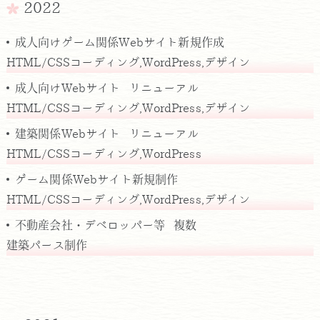
2022
成人向けゲーム関係Webサイト新規作成
HTML/CSSコーディング,WordPress,デザイン
成人向けWebサイト リニューアル
HTML/CSSコーディング,WordPress,デザイン
建築関係Webサイト リニューアル
HTML/CSSコーディング,WordPress
ゲーム関係Webサイト新規制作
HTML/CSSコーディング,WordPress,デザイン
不動産会社・デベロッパー等 複数
建築パース制作