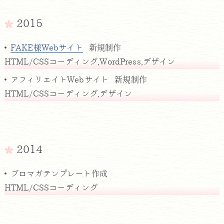
2015
FAKE様Webサイト
新規制作
HTML/CSSコーディング,WordPress,デザイン
アフィリエイトWebサイト 新規制作
HTML/CSSコーディング,デザイン
2014
ブロマガテンプレート作成
HTML/CSSコーディング