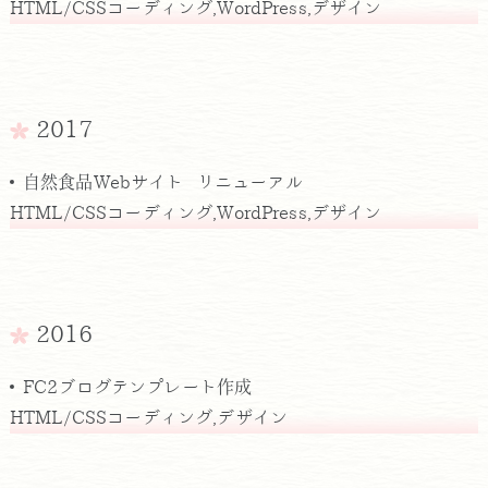
HTML/CSSコーディング,WordPress,デザイン
2017
自然食品Webサイト リニューアル
HTML/CSSコーディング,WordPress,デザイン
2016
FC2ブログテンプレート作成
HTML/CSSコーディング,デザイン