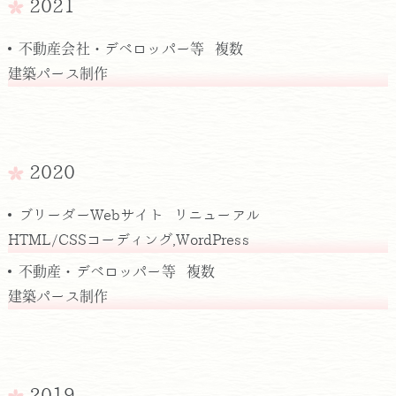
2021
不動産会社・デベロッパー等 複数
建築パース制作
2020
ブリーダーWebサイト リニューアル
HTML/CSSコーディング,WordPress
不動産・デベロッパー等 複数
建築パース制作
2019