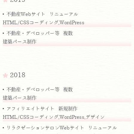
不動産Webサイト リニューアル
HTML/CSSコーディング,WordPress
不動産・デベロッパー等 複数
建築パース制作
2018
不動産・デベロッパー等 複数
建築パース制作
アフィリエイトサイト 新規制作
HTML/CSSコーディング,WordPress,デザイン
リラクゼーションサロンWebサイト リニューアル