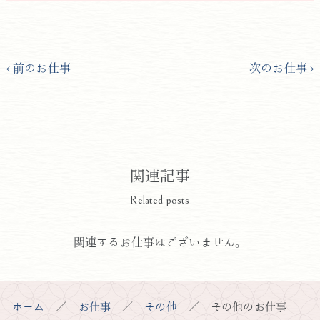
前のお仕事
次のお仕事
関連記事
Related posts
関連するお仕事はございません。
ホーム
お仕事
その他
その他のお仕事