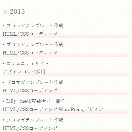
2013
ブロマガテンプレート作成
HTML/CSSコーディング
ブロマガテンプレート作成
HTML/CSSコーディング
コミュニティサイト
デザインコンペ採用
ブロマガテンプレート作成
HTML/CSSコーディング
Lilly me様
Webサイト制作
HTML/CSSコーディング,WordPress,デザイン
ブロマガテンプレート作成
HTML/CSSコーディング