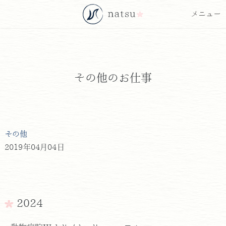
その他のお仕事
その他
2019年04月04日
2024